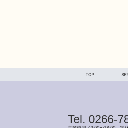
TOP
SE
Tel. 0266-7
営業時間／9:00〜18:00 