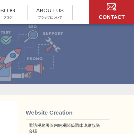
BLOG
ABOUT US
CONTACT
ブログ
プラッツについて
Website Creation
諏訪税務署管内納税関係団体連絡協議
会様