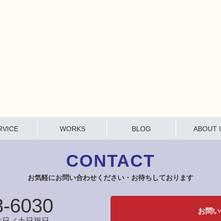
RVICE
WORKS
BLOG
ABOUT 
CONTACT
お気軽にお問い合わせください・お待ちしております
8-6030
お問い
定休日／土日祝日