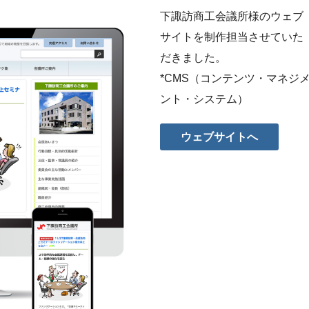
下諏訪商工会議所様のウェブ
サイトを制作担当させていた
だきました。
*CMS（コンテンツ・マネジ
ント・システム）
ウェブサイトへ